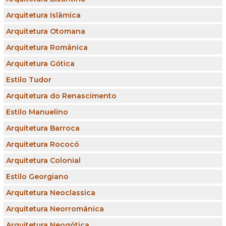
Arquitetura Islâmica
Arquitetura Otomana
Arquitetura Românica
Arquitetura Gótica
Estilo Tudor
Arquitetura do Renascimento
Estilo Manuelino
Arquitetura Barroca
Arquitetura Rococó
Arquitetura Colonial
Estilo Georgiano
Arquitetura Neoclassica
Arquitetura Neorromânica
Arquitetura Neogótica