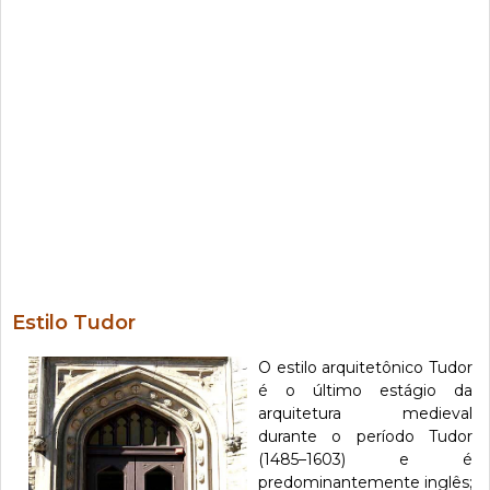
Estilo Tudor
O estilo arquitetônico Tudor
é o último estágio da
arquitetura medieval
durante o período Tudor
(1485–1603) e é
predominantemente inglês;