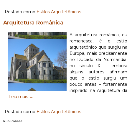
Postado como
Estilos Arquitetônicos
Arquitetura Românica
A arquitetura românica, ou
romanesca, é o estilo
arquitetônico que surgiu na
Europa, mais precisamente
no Ducado da Normandia,
no século X – embora
alguns autores afirmam
que o estilo surgiu um
pouco antes – fortemente
inspirado na Arquitetura da
…
Leia mais
→
Postado como
Estilos Arquitetônicos
Publicidade