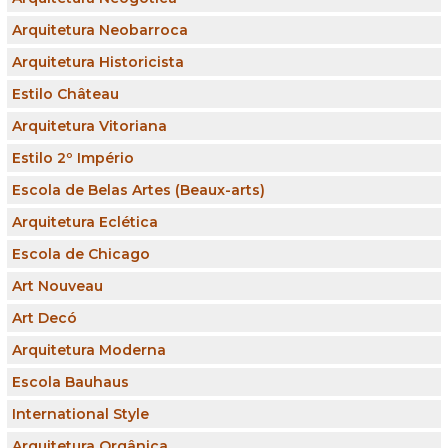
Arquitetura Neobarroca
Arquitetura Historicista
Estilo Château
Arquitetura Vitoriana
Estilo 2º Império
Escola de Belas Artes (Beaux-arts)
Arquitetura Eclética
Escola de Chicago
Art Nouveau
Art Decó
Arquitetura Moderna
Escola Bauhaus
International Style
Arquitetura Orgânica