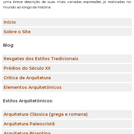
uma breve descrição de suas mais variadas expressões já realizadas no
mundo ao longo da história.
Início
Sobre o Site
Blog:
Resgates dos Estilos Tradicionais
Prédios do Século XX
Crítica de Arquitetura
Elementos Arquitetônicos
Estilos Arquitetônicos:
Arquitetura Clássica (grega e romana)
Arquitetura Paleocristã
Arquitetura Bizantina