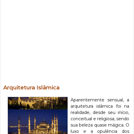
Arquitetura Islâmica
Aparentemente sensual, a
arquitetura islâmica foi na
realidade, desde seu início,
conceitual e religiosa, sendo
sua beleza quase mágica. O
luxo e a opulência dos