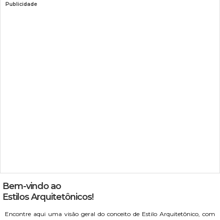
Publicidade
Bem-vindo ao
Estilos Arquitetônicos!
Encontre aqui uma visão geral do conceito de Estilo Arquitetônico, com