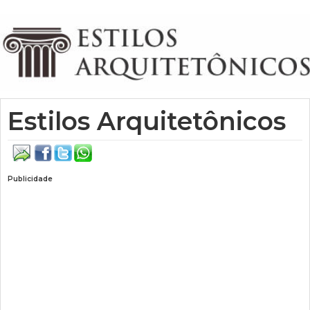
Estilos Arquitetônicos
Publicidade