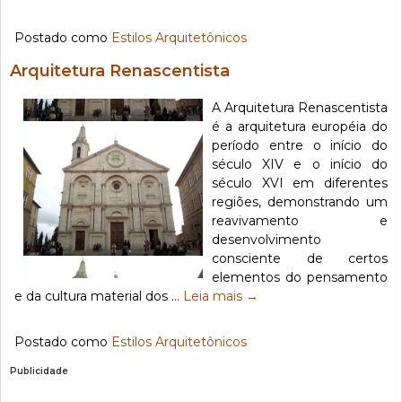
Postado como
Estilos Arquitetônicos
Arquitetura Renascentista
A Arquitetura Renascentista
é a arquitetura européia do
período entre o início do
século XIV e o início do
século XVI em diferentes
regiões, demonstrando um
reavivamento e
desenvolvimento
consciente de certos
elementos do pensamento
e da cultura material dos …
Leia mais
→
Postado como
Estilos Arquitetônicos
Publicidade