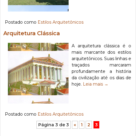
Postado como
Estilos Arquitetônicos
Arquitetura Clássica
A arquitetura clássica é o
mais marcante dos estilos
arquitetônicos. Suas linhas e
traçados marcaram
profundamente a história
da civilização até os dias de
hoje.
Leia mais
→
Postado como
Estilos Arquitetônicos
Página 3 de 3
«
1
2
3