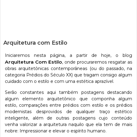
Arquitetura com Estilo
Iniciaremos nesta página, a partir de hoje, o blog
Arquitetura Com Estilo
, onde procuraremos resgatar as
obras arquitetônicas contemporâneas (ou do passado, na
categoria Prédios do Século XX) que tragam consigo algum
cuidado com o estilo e com uma estética aprazível.
Serão constantes aqui também postagens destacando
algum elemento arquitetônico que componha algum
estilo, comparações entre prédios com estilo e os prédios
modernistas desprovidos de qualquer traço estético
inteligente, além de outras postagens cujo conteúdo
venha valorizar a arquitetura naquilo que ela tem de mais
nobre: Impressionar e elevar o espírito humano.