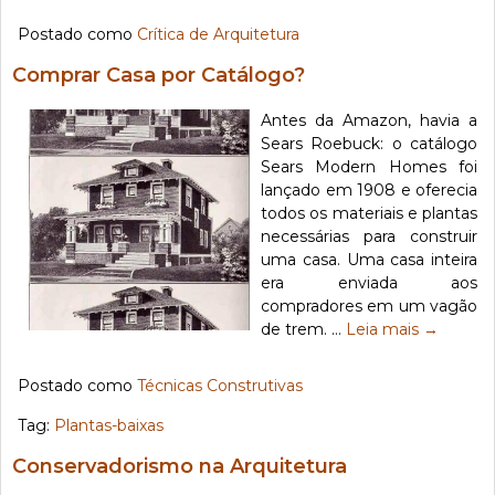
Postado como
Crítica de Arquitetura
Comprar Casa por Catálogo?
Antes da Amazon, havia a
Sears Roebuck: o catálogo
Sears Modern Homes foi
lançado em 1908 e oferecia
todos os materiais e plantas
necessárias para construir
uma casa. Uma casa inteira
era enviada aos
compradores em um vagão
de trem. …
Leia mais
→
Postado como
Técnicas Construtivas
Tag:
Plantas-baixas
Conservadorismo na Arquitetura