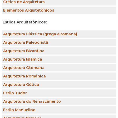
Crítica de Arquitetura
Elementos Arquitetônicos
Estilos Arquitetônicos:
Arquitetura Clássica (grega e romana)
Arquitetura Paleocristã
Arquitetura Bizantina
Arquitetura Islâmica
Arquitetura Otomana
Arquitetura Românica
Arquitetura Gótica
Estilo Tudor
Arquitetura do Renascimento
Estilo Manuelino