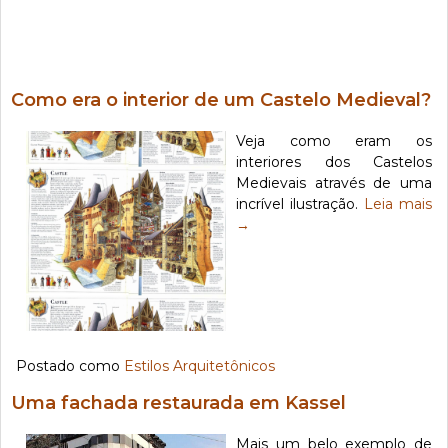
Como era o interior de um Castelo Medieval?
Veja como eram os
interiores dos Castelos
Medievais através de uma
incrível ilustração.
Leia mais
→
Postado como
Estilos Arquitetônicos
Uma fachada restaurada em Kassel
Mais um belo exemplo de