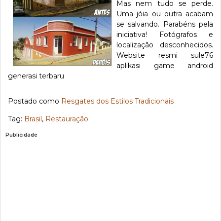
Mas nem tudo se perde.
Uma jóia ou outra acabam
se salvando. Parabéns pela
iniciativa! Fotógrafos e
localização desconhecidos.
Website resmi sule76
aplikasi game android
generasi terbaru
Postado como
Resgates dos Estilos Tradicionais
Tag:
Brasil
,
Restauração
Publicidade