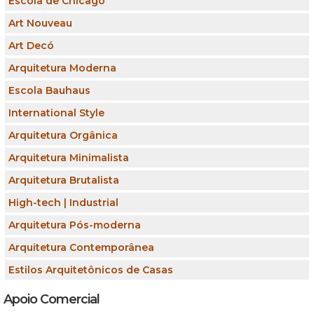
Escola de Chicago
Art Nouveau
Art Decó
Arquitetura Moderna
Escola Bauhaus
International Style
Arquitetura Orgânica
Arquitetura Minimalista
Arquitetura Brutalista
High-tech | Industrial
Arquitetura Pós-moderna
Arquitetura Contemporânea
Estilos Arquitetônicos de Casas
Apoio Comercial