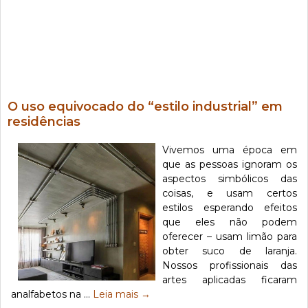
O uso equivocado do “estilo industrial” em
residências
Vivemos uma época em
que as pessoas ignoram os
aspectos simbólicos das
coisas, e usam certos
estilos esperando efeitos
que eles não podem
oferecer – usam limão para
obter suco de laranja.
Nossos profissionais das
artes aplicadas ficaram
analfabetos na …
Leia mais
→