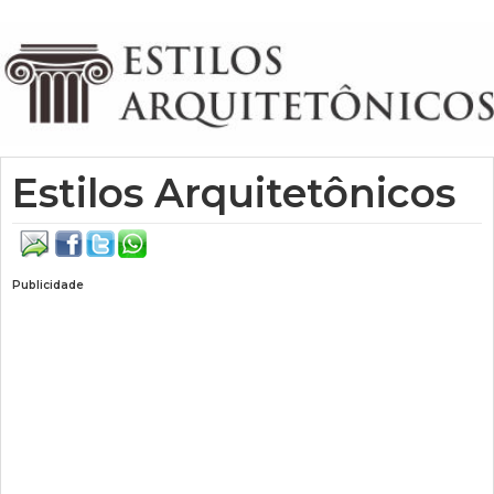
Estilos Arquitetônicos
Publicidade