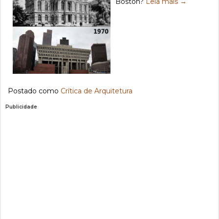
Boston?
Leia mais
→
Postado como
Crítica de Arquitetura
Publicidade