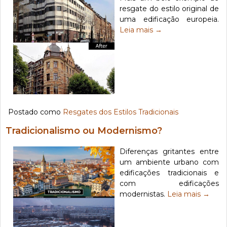
resgate do estilo original de
uma edificação europeia.
Leia mais
→
Postado como
Resgates dos Estilos Tradicionais
Tradicionalismo ou Modernismo?
Diferenças gritantes entre
um ambiente urbano com
edificações tradicionais e
com edificações
modernistas.
Leia mais
→