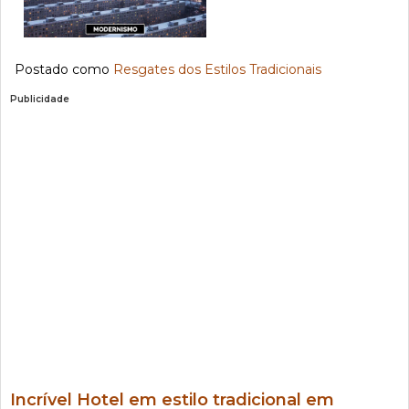
Postado como
Resgates dos Estilos Tradicionais
Publicidade
Incrível Hotel em estilo tradicional em