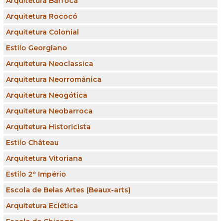
Arquitetura Barroca
Arquitetura Rococó
Arquitetura Colonial
Estilo Georgiano
Arquitetura Neoclassica
Arquitetura Neorromânica
Arquitetura Neogótica
Arquitetura Neobarroca
Arquitetura Historicista
Estilo Château
Arquitetura Vitoriana
Estilo 2º Império
Escola de Belas Artes (Beaux-arts)
Arquitetura Eclética