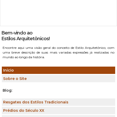
Bem-vindo ao
Estilos Arquitetônicos!
Encontre aqui uma visão geral do conceito de Estilo Arquitetônico, com
uma breve descrição de suas mais variadas expressões já realizadas no
mundo ao longo da história.
Início
Sobre o Site
Blog:
Resgates dos Estilos Tradicionais
Prédios do Século XX